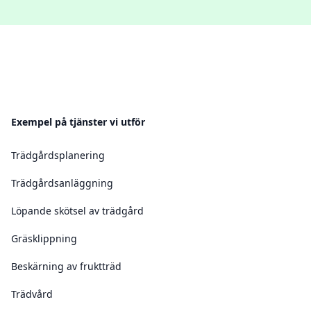
Exempel på tjänster vi utför
Trädgårdsplanering
Trädgårdsanläggning
Löpande skötsel av trädgård
Gräsklippning
Beskärning av fruktträd
Trädvård