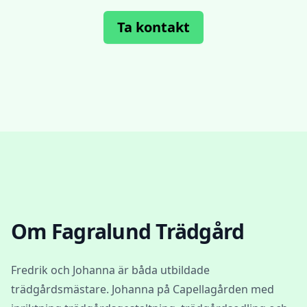
Ta kontakt
Om
Fagralund Trädgård
Fredrik och Johanna är båda utbildade
trädgårdsmästare. Johanna på Capellagården med