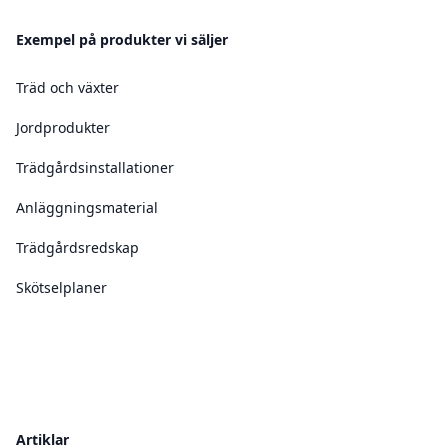
Exempel på produkter vi säljer
Träd och växter
Jordprodukter
Trädgårdsinstallationer
Anläggningsmaterial
Trädgårdsredskap
Skötselplaner
Artiklar